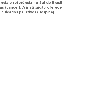
ncia e referência no Sul do Brasil
s (câncer). A instituição oferece
 cuidados paliativos (Hospice).