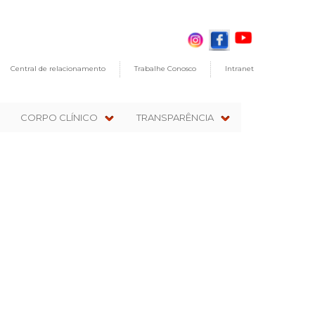
Central de relacionamento
Trabalhe Conosco
Intranet
CORPO CLÍNICO
TRANSPARÊNCIA